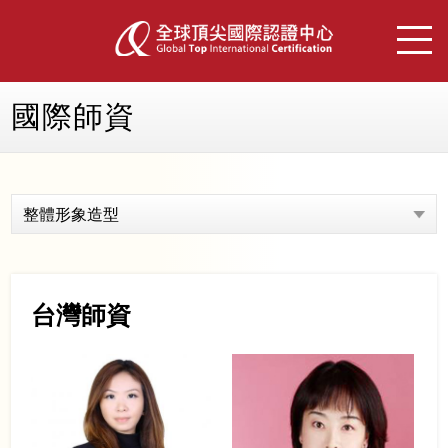
國際師資
整體形象造型
台灣師資