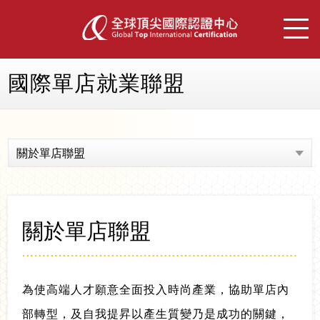
國際單店就業聯盟
關於單店聯盟
關於單店聯盟
為使高端人才願意全面投入時尚產業，協助單店內
部轉型，及自我提昇以產生質變乃是成功的關鍵，