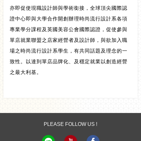
亦即促使現職設計師與學術銜接，全球頂尖國際認
證中心即與大學合作開創辦理時尚流行設計系各項
專業學分課程及英國美容公會國際認證，促使參與
單店就業聯盟之店家經營者及設計師，與欲加入職
場之時尚流行設計系學生，有共同話題及理念的一
致性。以達到單店品牌化、及穩定就業以創造經營
之最大利基。
PLEASE FOLLOW US !