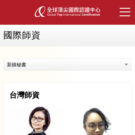
國際師資
新娘秘書
台灣師資