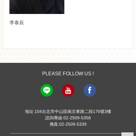
李泰辰
PLEASE FOLLOW US !
地址:104台北市中山區南京東路二段176號3樓
諮詢專線:02-2509-5358
傳真:02-2509-5339