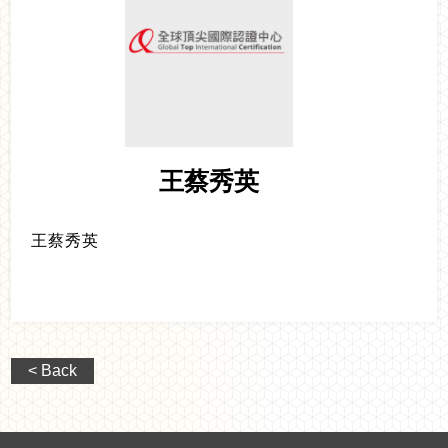
王蔡秀英
王蔡秀英
< Back